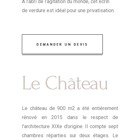
A l’abri de l’agitation du monde, cet écrin
de verdure est idéal pour une privatisation.
DEMANDER UN DEVIS
Le Château
Le château de 900 m2 a été entièrement
rénové en 2015 dans le respect de
l’architecture XIXe d’origine. Il compte sept
chambres réparties sur deux étages. Le