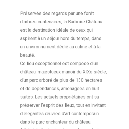
Préservée des regards par une forêt
d’arbres centenaires, la Barboire Château
est la destination idéale de ceux qui
aspirent à un séjour hors du temps, dans
un environnement dédié au calme et à la
beauté.
Ce lieu exceptionnel est composé d’un
château, majestueux manoir du XIXe siècle,
d’un parc arboré de plus de 130 hectares
et de dépendances, aménagées en huit
suites. Les actuels propriétaires ont su
préserver l’esprit des lieux, tout en invitant
d’élégantes œuvres d’art contemporain
dans le parc enchanteur du château.