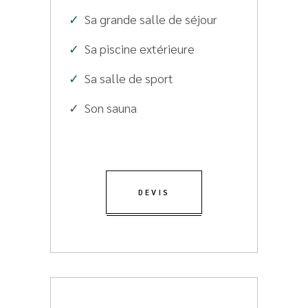
✓
Sa grande salle de séjour
✓
Sa piscine extérieure
✓
Sa salle de sport
✓ Son sauna
DEVIS