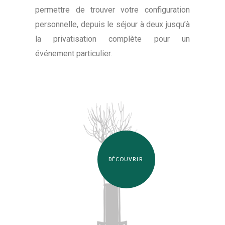
permettre de trouver votre configuration
personnelle, depuis le séjour à deux jusqu’à
la privatisation complète pour un
événement particulier.
DÉCOUVRIR