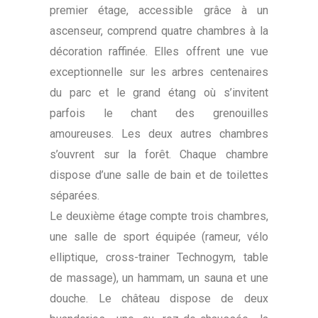
premier étage, accessible grâce à un
ascenseur, comprend quatre chambres à la
décoration raffinée. Elles offrent une vue
exceptionnelle sur les arbres centenaires
du parc et le grand étang où s’invitent
parfois le chant des grenouilles
amoureuses. Les deux autres chambres
s’ouvrent sur la forêt. Chaque chambre
dispose d’une salle de bain et de toilettes
séparées.
Le deuxième étage compte trois chambres,
une salle de sport équipée (rameur, vélo
elliptique, cross-trainer Technogym, table
de massage), un hammam, un sauna et une
douche. Le château dispose de deux