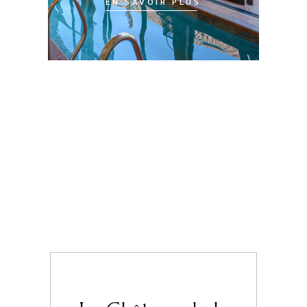
EN SAVOIR PLUS