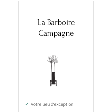
La Barboire
Campagne
✓
Votre lieu d'exception