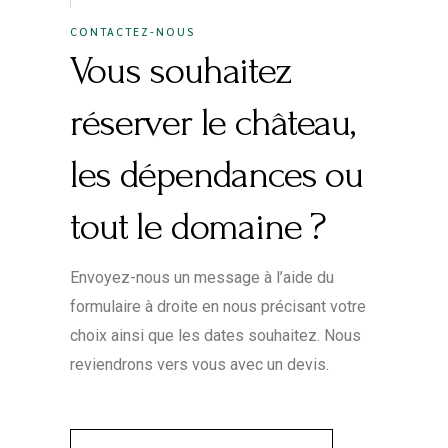
CONTACTEZ-NOUS
Vous souhaitez
réserver le château,
les dépendances ou
tout le domaine ?
Envoyez-nous un message à l’aide du
formulaire à droite en nous précisant votre
choix ainsi que les dates souhaitez. Nous
reviendrons vers vous avec un devis.