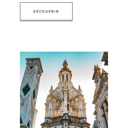
DÉCOUVRIR