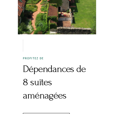
PROFITEZ DE
Dépendances de
8 suites
aménagées