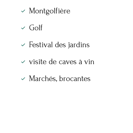
Montgolfière
Golf
Festival des jardins
visite de caves à vin
Marchés, brocantes