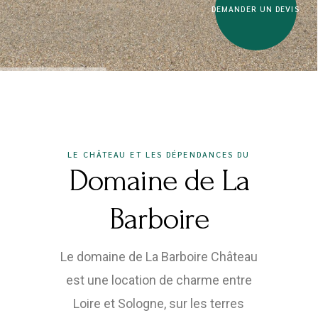
DEMANDER UN DEVIS
LE CHÂTEAU ET LES DÉPENDANCES DU
Domaine de La
Barboire
Le domaine de La Barboire Château
est une location de charme entre
Loire et Sologne, sur les terres