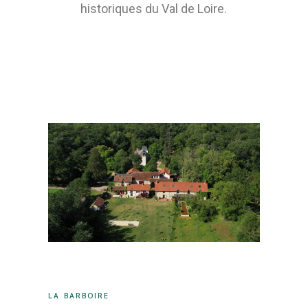
historiques du Val de Loire.
LA BARBOIRE