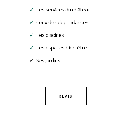
✓
Les services du château
✓
Ceux des dépendances
✓
Les piscines
✓
Les espaces bien-être
✓ Ses jardins
DEVIS