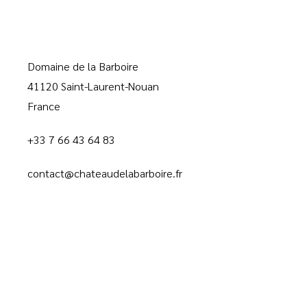
Domaine de la Barboire
41120 Saint-Laurent-Nouan
France
+33 7 66 43 64 83
contact@chateaudelabarboire.fr