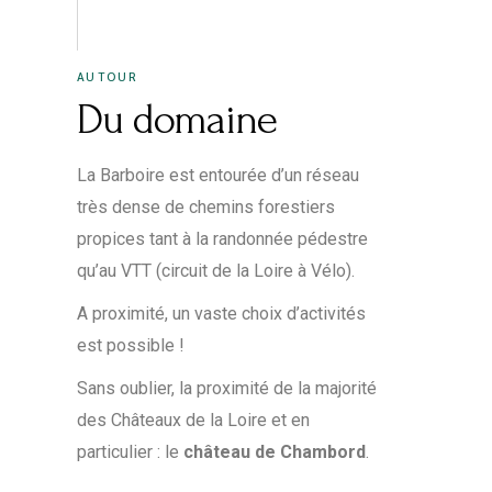
AUTOUR
Du domaine
La Barboire est entourée d’un réseau
très dense de chemins forestiers
propices tant à la randonnée pédestre
qu’au VTT (circuit de la Loire à Vélo).
A proximité, un vaste choix d’activités
est possible !
Sans oublier, la proximité de la majorité
des Châteaux de la Loire et en
particulier : le
château de Chambord
.