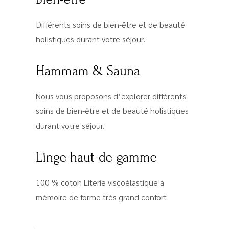
Différents soins de bien-être et de beauté
holistiques durant votre séjour.
Hammam & Sauna
Nous vous proposons d’explorer différents
soins de bien-être et de beauté holistiques
durant votre séjour.
Linge haut-de-gamme
100 % coton Literie viscoélastique à
mémoire de forme très grand confort