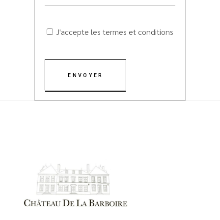
J'accepte les termes et conditions
ENVOYER