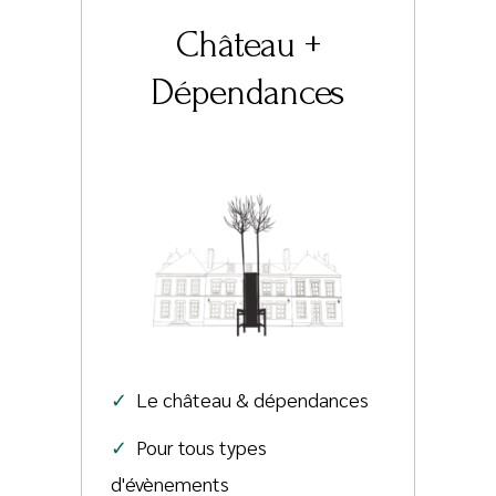
Château +
Dépendances
✓
Le château & dépendances
✓
Pour tous types
d'évènements