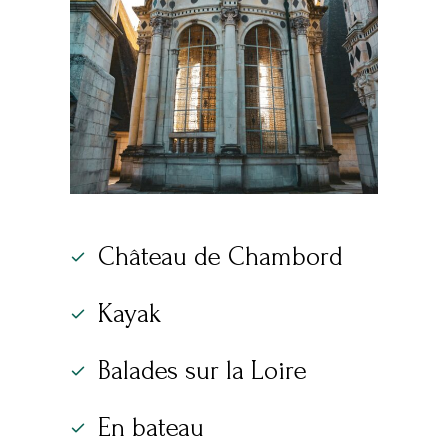
Château de Chambord
Kayak
Balades sur la Loire
En bateau