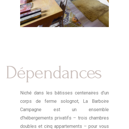
Dépendances
Niché dans les bâtisses centenaires d’un
corps de ferme solognot, La Barboire
Campagne est un ensemble
d’hébergements privatifs – trois chambres
doubles et cinq appartements – pour vous