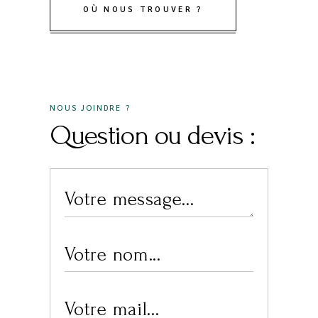
OÙ NOUS TROUVER ?
NOUS JOINDRE ?
Question ou devis :