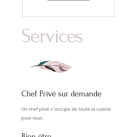
Services
Chef Privé sur demande
Un chef privé s’occupe de toute la cuisine
pour vous.
Bien-être