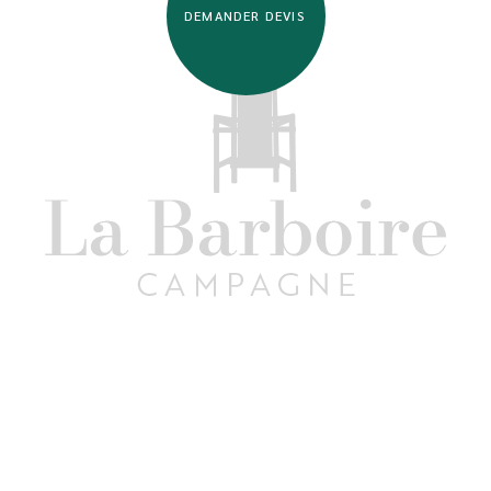
DEMANDER DEVIS