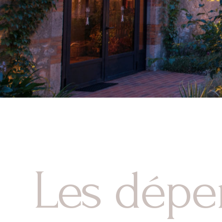
Les dépe