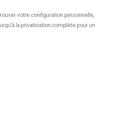
rouver votre configuration personnelle,
usqu’à la privatisation complète pour un