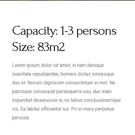
Capacity:
1-3 persons
Size:
83m2
Lorem ipsum dolor sit amet, in nam denique
suavitate repudiandae, homero dictas omnesque
duo et. Novum dignissim consectetuer ei mel. Ne
patrioque consequat persequeris usu, duo inani
imperdiet deseruisse in, no tation conclusionemque
vis. Ea labitur efficiantur ius. Pri ei meis perpetua
pericula.