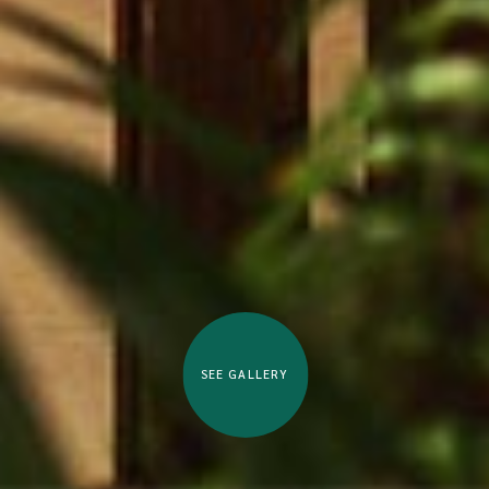
SEE GALLERY