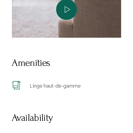
Amenities
Linge haut-de-gamme
Availability