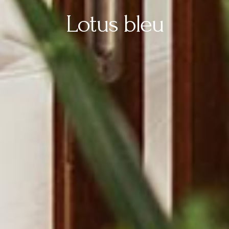
Lotus bleu