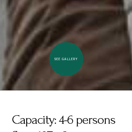
SEE GALLERY
Capacity:
4-6 persons