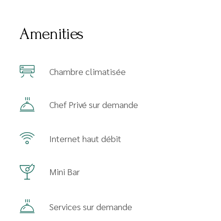
Amenities
Chambre climatisée
Chef Privé sur demande
Internet haut débit
Mini Bar
Services sur demande