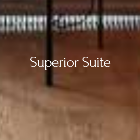
Superior Suite