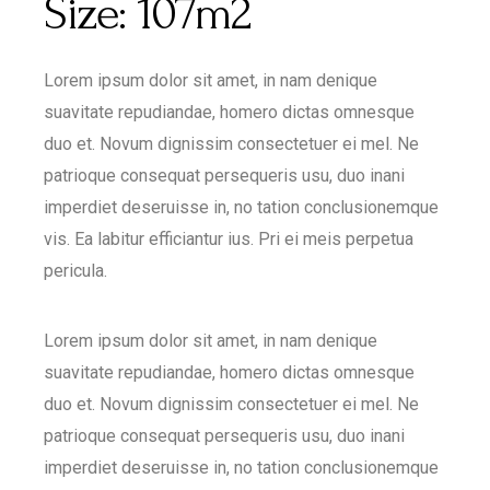
Size:
107m2
Lorem ipsum dolor sit amet, in nam denique
suavitate repudiandae, homero dictas omnesque
duo et. Novum dignissim consectetuer ei mel. Ne
patrioque consequat persequeris usu, duo inani
imperdiet deseruisse in, no tation conclusionemque
vis. Ea labitur efficiantur ius. Pri ei meis perpetua
pericula.
Lorem ipsum dolor sit amet, in nam denique
suavitate repudiandae, homero dictas omnesque
duo et. Novum dignissim consectetuer ei mel. Ne
patrioque consequat persequeris usu, duo inani
imperdiet deseruisse in, no tation conclusionemque