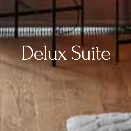
Delux Suite