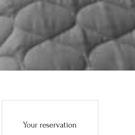
Your reservation