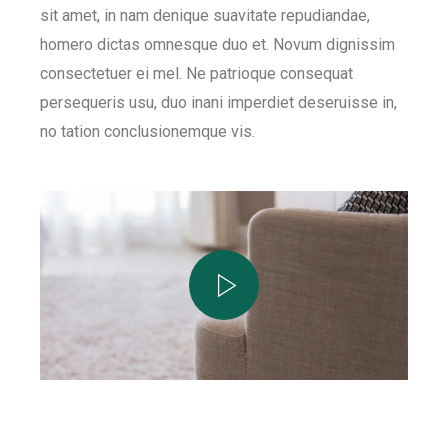
sit amet, in nam denique suavitate repudiandae,
homero dictas omnesque duo et. Novum dignissim
consectetuer ei mel. Ne patrioque consequat
persequeris usu, duo inani imperdiet deseruisse in,
no tation conclusionemque vis.