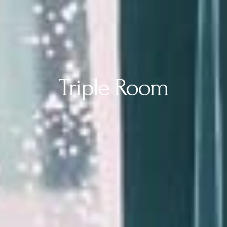
Triple Room