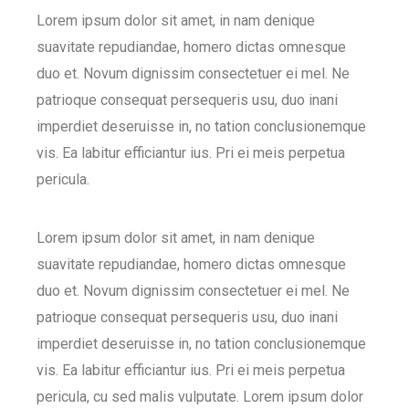
Lorem ipsum dolor sit amet, in nam denique
suavitate repudiandae, homero dictas omnesque
duo et. Novum dignissim consectetuer ei mel. Ne
patrioque consequat persequeris usu, duo inani
imperdiet deseruisse in, no tation conclusionemque
vis. Ea labitur efficiantur ius. Pri ei meis perpetua
pericula.
Lorem ipsum dolor sit amet, in nam denique
suavitate repudiandae, homero dictas omnesque
duo et. Novum dignissim consectetuer ei mel. Ne
patrioque consequat persequeris usu, duo inani
imperdiet deseruisse in, no tation conclusionemque
vis. Ea labitur efficiantur ius. Pri ei meis perpetua
pericula, cu sed malis vulputate. Lorem ipsum dolor