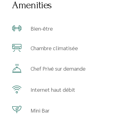
Amenities
Bien-être
Chambre climatisée
Chef Privé sur demande
Internet haut débit
Mini Bar
Services sur demande