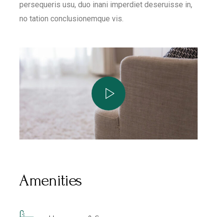
persequeris usu, duo inani imperdiet deseruisse in,
no tation conclusionemque vis.
Amenities