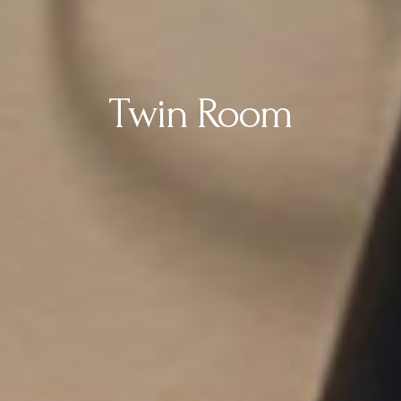
Twin Room