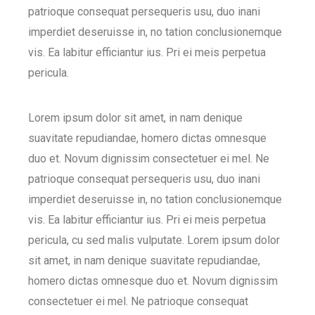
patrioque consequat persequeris usu, duo inani
imperdiet deseruisse in, no tation conclusionemque
vis. Ea labitur efficiantur ius. Pri ei meis perpetua
pericula.
Lorem ipsum dolor sit amet, in nam denique
suavitate repudiandae, homero dictas omnesque
duo et. Novum dignissim consectetuer ei mel. Ne
patrioque consequat persequeris usu, duo inani
imperdiet deseruisse in, no tation conclusionemque
vis. Ea labitur efficiantur ius. Pri ei meis perpetua
pericula, cu sed malis vulputate. Lorem ipsum dolor
sit amet, in nam denique suavitate repudiandae,
homero dictas omnesque duo et. Novum dignissim
consectetuer ei mel. Ne patrioque consequat