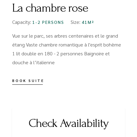
La chambre rose
Capacity:
Size:
1-2 PERSONS
41M²
Vue sur le parc, ses arbres centenaires et le grand
étang Vaste chambre romantique à l'esprit bohème
1 lit double en 180 - 2 personnes Baignoire et
douche à l’italienne
BOOK SUITE
Check Availability