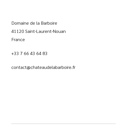
Domaine de la Barboire
41120 Saint-Laurent-Nouan
France
+33 7 66 43 64 83
contact@chateaudelabarboire.fr