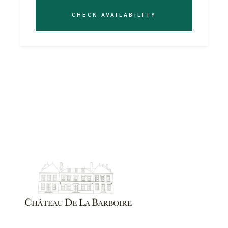
CHECK AVAILABILITY