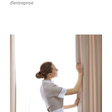
d’entreprise