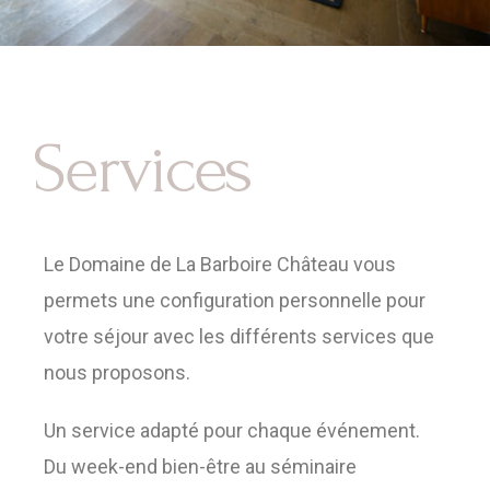
Services
Le Domaine de La Barboire Château vous
permets une configuration personnelle pour
votre séjour avec les différents services que
nous proposons.
Un service adapté pour chaque événement.
Du week-end bien-être au séminaire