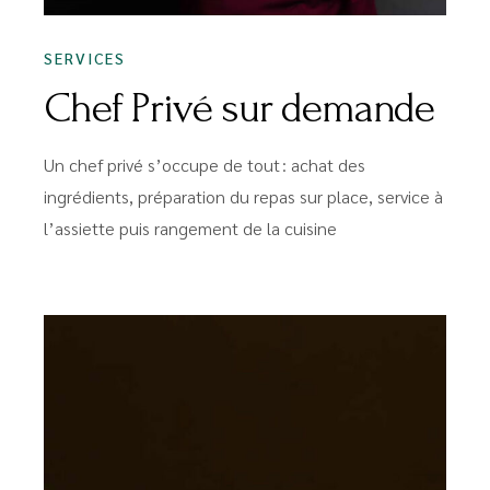
SERVICES
Chef Privé sur demande
Un chef privé s’occupe de tout : achat des
ingrédients, préparation du repas sur place, service à
l’assiette puis rangement de la cuisine