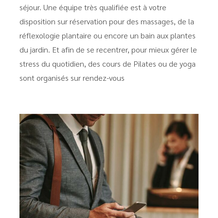
séjour. Une équipe très qualifiée est à votre
disposition sur réservation pour des massages, de la
réflexologie plantaire ou encore un bain aux plantes
du jardin. Et afin de se recentrer, pour mieux gérer le
stress du quotidien, des cours de Pilates ou de yoga
sont organisés sur rendez-vous