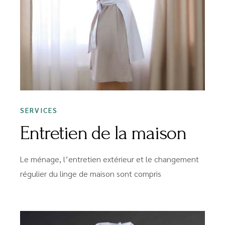
SERVICES
Entretien de la maison
Le ménage, l’entretien extérieur et le changement
régulier du linge de maison sont compris