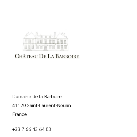
Domaine de la Barboire
41120 Saint-Laurent-Nouan
France
+33 7 66 43 64 83