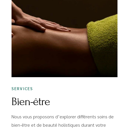
SERVICES
Bien-être
Nous vous proposons d’explorer différents soins de
bien-être et de beauté holistiques durant votre