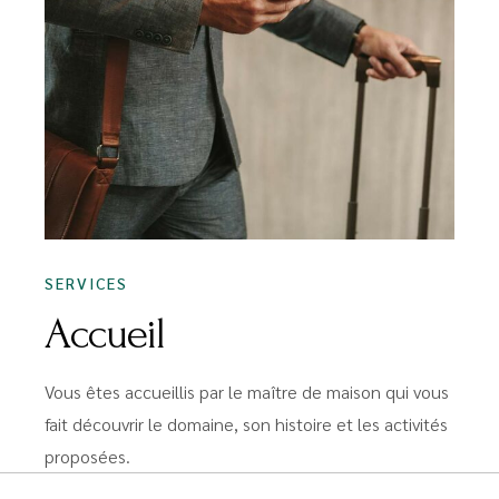
SERVICES
Accueil
Vous êtes accueillis par le maître de maison qui vous
fait découvrir le domaine, son histoire et les activités
proposées.