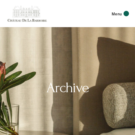
Menu
Archive