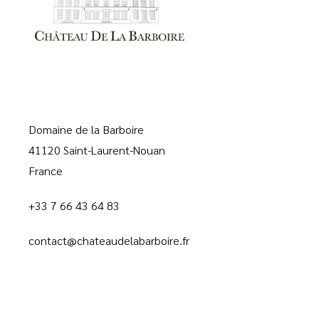
Domaine de la Barboire
41120 Saint-Laurent-Nouan
France
+33 7 66 43 64 83
contact@chateaudelabarboire.fr