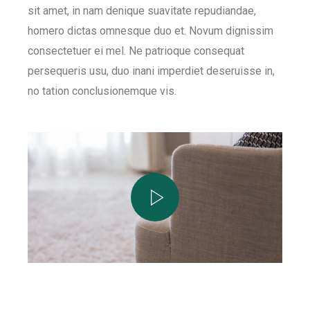
sit amet, in nam denique suavitate repudiandae,
homero dictas omnesque duo et. Novum dignissim
consectetuer ei mel. Ne patrioque consequat
persequeris usu, duo inani imperdiet deseruisse in,
no tation conclusionemque vis.