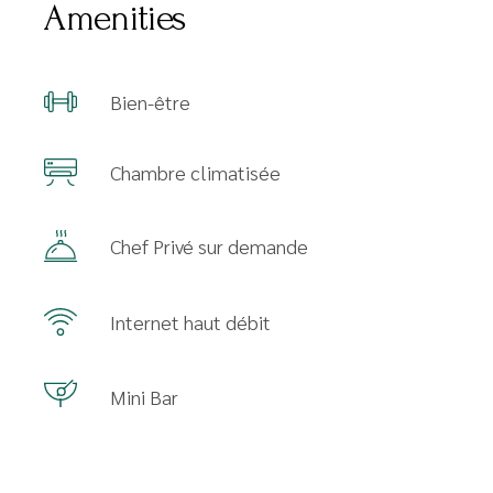
Amenities
Bien-être
Chambre climatisée
Chef Privé sur demande
Internet haut débit
Mini Bar
Services sur demande