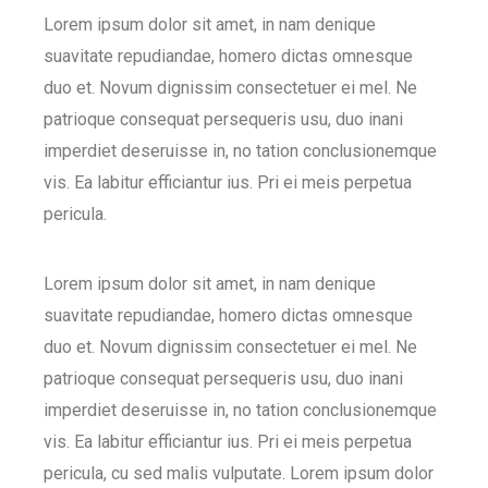
Lorem ipsum dolor sit amet, in nam denique
suavitate repudiandae, homero dictas omnesque
duo et. Novum dignissim consectetuer ei mel. Ne
patrioque consequat persequeris usu, duo inani
imperdiet deseruisse in, no tation conclusionemque
vis. Ea labitur efficiantur ius. Pri ei meis perpetua
pericula.
Lorem ipsum dolor sit amet, in nam denique
suavitate repudiandae, homero dictas omnesque
duo et. Novum dignissim consectetuer ei mel. Ne
patrioque consequat persequeris usu, duo inani
imperdiet deseruisse in, no tation conclusionemque
vis. Ea labitur efficiantur ius. Pri ei meis perpetua
pericula, cu sed malis vulputate. Lorem ipsum dolor