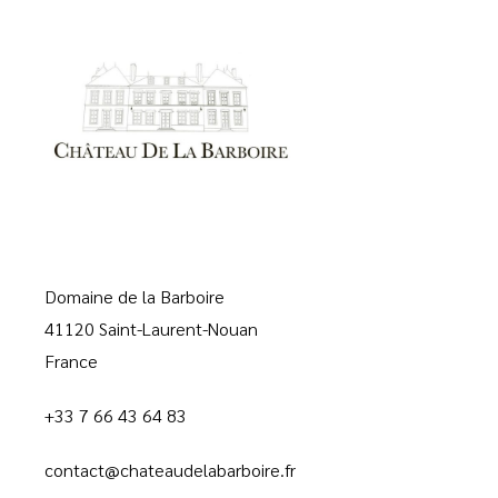
Domaine de la Barboire
41120 Saint-Laurent-Nouan
France
+33 7 66 43 64 83
contact@chateaudelabarboire.fr