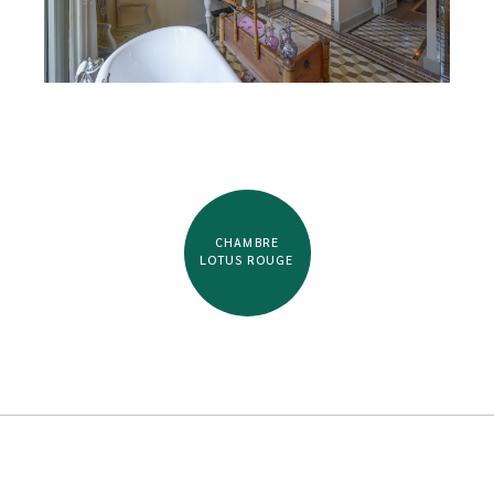
CHAMBRE
LOTUS ROUGE