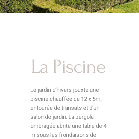
La Piscine
Le jardin d’hivers jouxte une
piscine chauffée de 12 x 5m,
entourée de transats et d’un
salon de jardin. La pergola
ombragée abrite une table de 4
m sous les frondaisons de