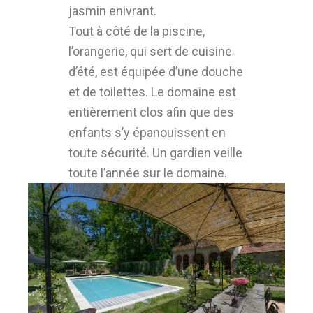
jasmin enivrant.
Tout à côté de la piscine,
l’orangerie, qui sert de cuisine
d’été, est équipée d’une douche
et de toilettes. Le domaine est
entièrement clos afin que des
enfants s’y épanouissent en
toute sécurité. Un gardien veille
toute l’année sur le domaine.