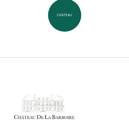
CHÂTEAU