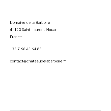
Domaine de la Barboire
41120 Saint-Laurent-Nouan
France
+33 7 66 43 64 83
contact@chateaudelabarboire.fr