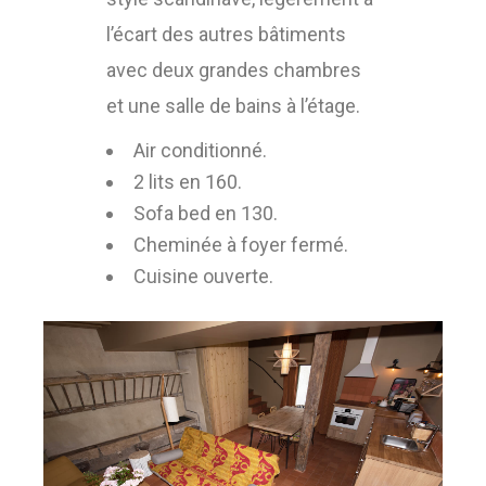
l’écart des autres bâtiments
avec deux grandes chambres
et une salle de bains à l’étage.
Air conditionné.
2 lits en 160.
Sofa bed en 130.
Cheminée à foyer fermé.
Cuisine ouverte.