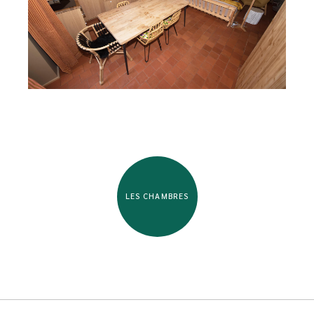
LES CHAMBRES