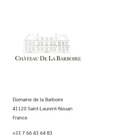
Domaine de la Barboire
41120 Saint-Laurent-Nouan
France
+33 7 66 43 64 83