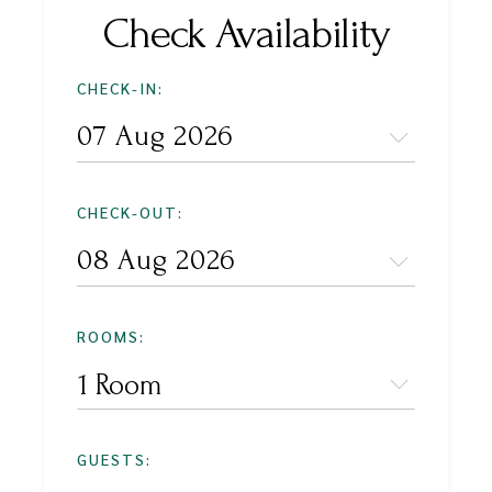
Check Availability
CHECK-IN:
CHECK-OUT:
ROOMS:
1 Room
GUESTS: