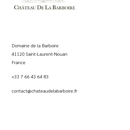
Domaine de la Barboire
41120 Saint-Laurent-Nouan
France
+33 7 66 43 64 83
contact@chateaudelabarboire.fr