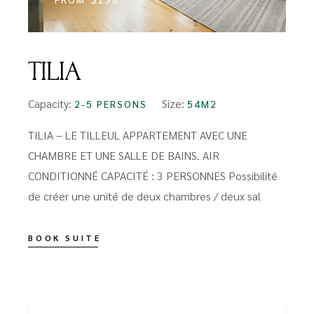
TILIA
Capacity:
Size:
2-5 PERSONS
54M2
TILIA – LE TILLEUL APPARTEMENT AVEC UNE
CHAMBRE ET UNE SALLE DE BAINS. AIR
CONDITIONNÉ CAPACITÉ : 3 PERSONNES Possibilité
de créer une unité de deux chambres / deux sal
BOOK SUITE