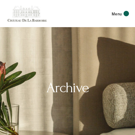
Menu
Archive