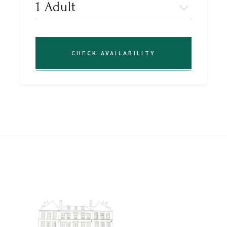
CHECK AVAILABILITY