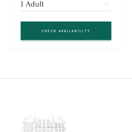
CHECK AVAILABILITY