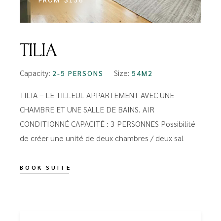
TILIA
Capacity:
Size:
2-5 PERSONS
54M2
TILIA – LE TILLEUL APPARTEMENT AVEC UNE
CHAMBRE ET UNE SALLE DE BAINS. AIR
CONDITIONNÉ CAPACITÉ : 3 PERSONNES Possibilité
de créer une unité de deux chambres / deux sal
BOOK SUITE