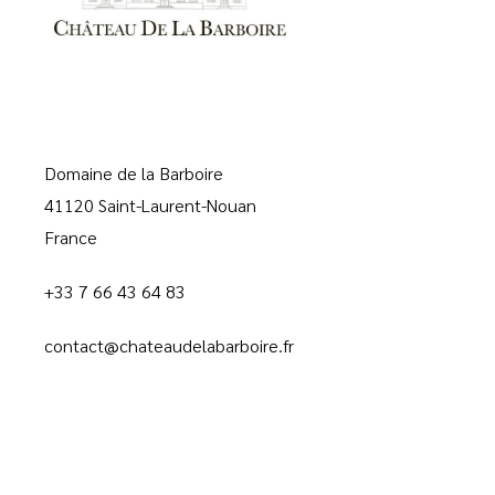
Domaine de la Barboire
41120 Saint-Laurent-Nouan
France
+33 7 66 43 64 83
contact@chateaudelabarboire.fr