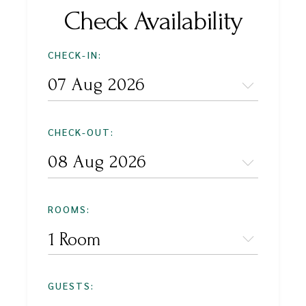
Check Availability
CHECK-IN:
CHECK-OUT:
ROOMS:
1 Room
GUESTS: