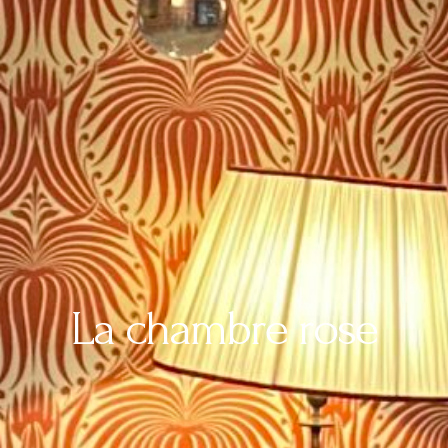
La chambre rose